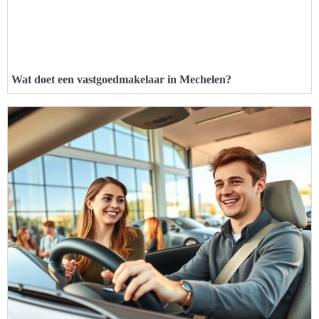
Wat doet een vastgoedmakelaar in Mechelen?