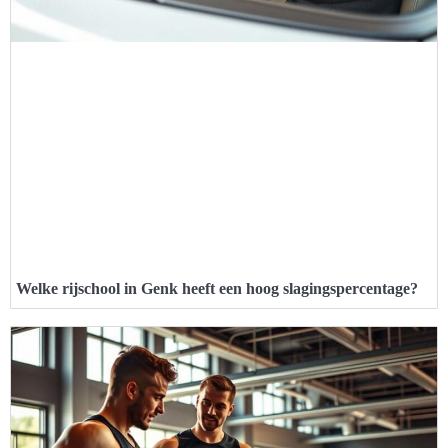
Welke rijschool in Genk heeft een hoog slagingspercentage?