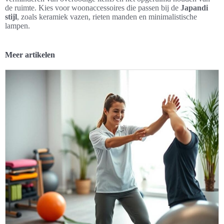
de ruimte. Kies voor woonaccessoires die passen bij de
Japandi
stijl
, zoals keramiek vazen, rieten manden en minimalistische
lampen.
Meer artikelen