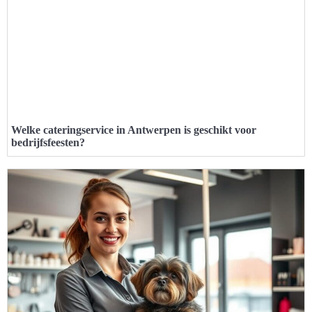
Welke cateringservice in Antwerpen is geschikt voor
bedrijfsfeesten?