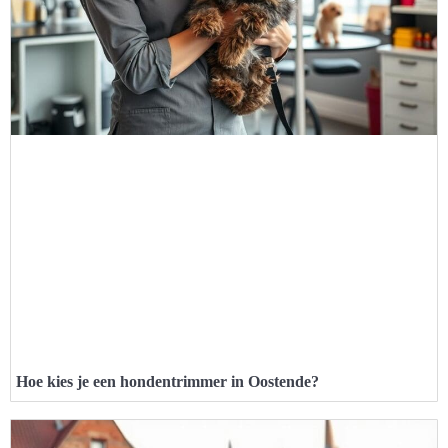
Hoe kies je een hondentrimmer in Oostende?