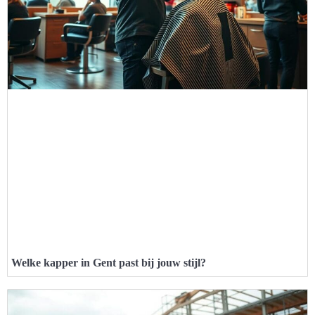
Welke kapper in Gent past bij jouw stijl?