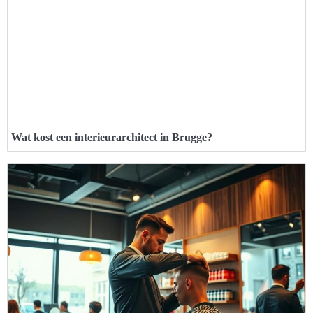
Wat kost een interieurarchitect in Brugge?