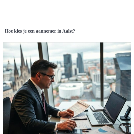
Hoe kies je een aannemer in Aalst?