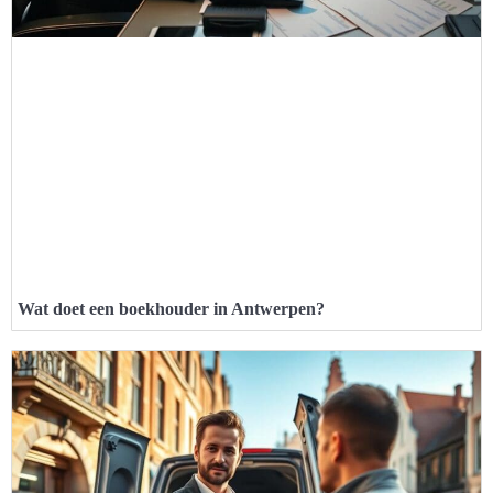
Wat doet een boekhouder in Antwerpen?