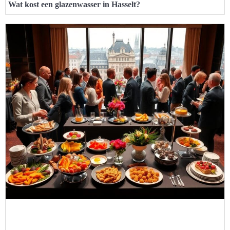
Wat kost een glazenwasser in Hasselt?