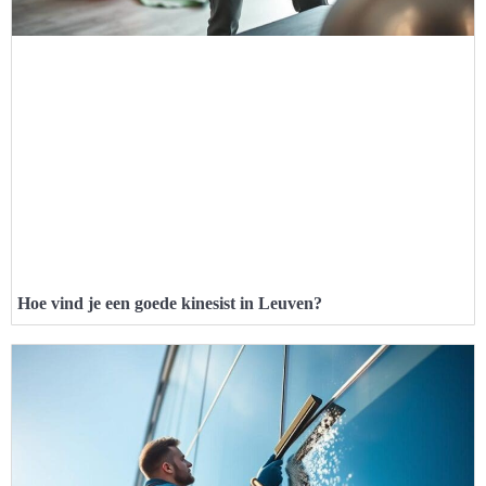
Hoe vind je een goede kinesist in Leuven?