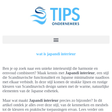
wat is japandi interieur
Ben je op zoek naar een unieke interieurstijl die harmonie en
eenvoud combineert? Maak kennis met
Japandi interieur
, een stijl
die Scandinavische functionaliteit en Japanse minimalisme naadloos
met elkaar verbindt. In deze stijl komen de strakke lijnen en rustige
kleuren van Scandinavisch design samen met de warme, natuurlijke
elementen van de Japanse esthetiek.
Maar wat maakt
Japandi interieur
precies zo bijzonder? In dit
artikel ontdek je alles over deze stijl, van de kenmerken en meubels
tot de kleuren en praktische toepassingen ervan. Lees verder om