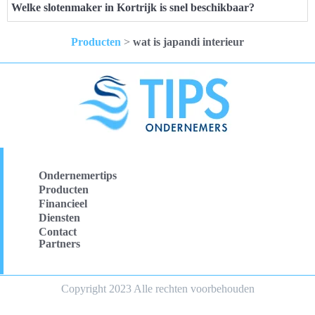
Welke slotenmaker in Kortrijk is snel beschikbaar?
Producten
>
wat is japandi interieur
Ondernemertips
Producten
Financieel
Diensten
Contact
Partners
Copyright 2023 Alle rechten voorbehouden