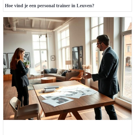
Hoe vind je een personal trainer in Leuven?