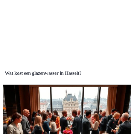
Wat kost een glazenwasser in Hasselt?