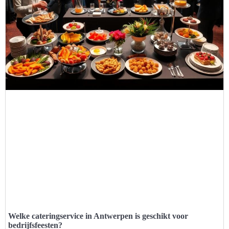
Welke cateringservice in Antwerpen is geschikt voor
bedrijfsfeesten?