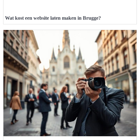
Wat kost een website laten maken in Brugge?