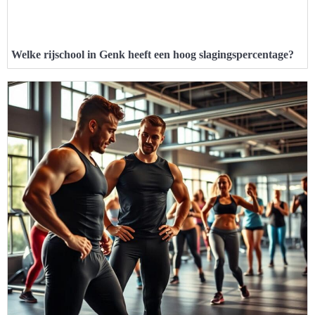
Welke rijschool in Genk heeft een hoog slagingspercentage?