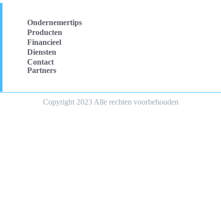
Ondernemertips
Producten
Financieel
Diensten
Contact
Partners
Copyright 2023 Alle rechten voorbehouden