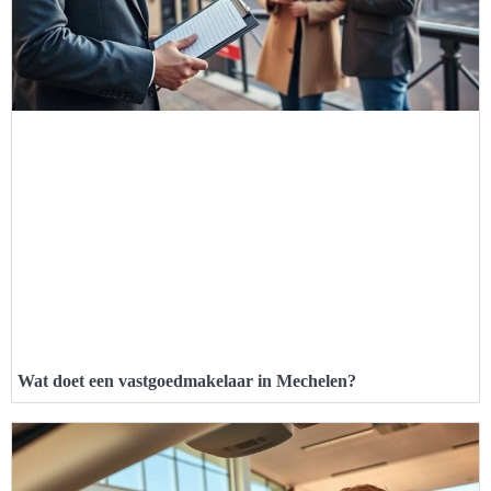
Wat doet een vastgoedmakelaar in Mechelen?