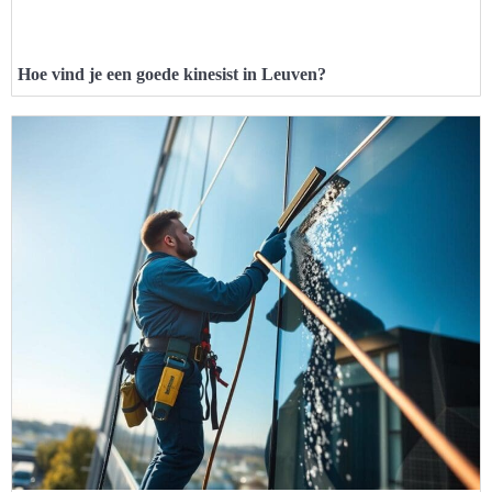
Hoe vind je een goede kinesist in Leuven?