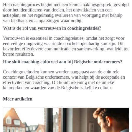
Het coachingproces begint met een kennismakingsgesprek, gevolgd
door het identificeren van doelen, het ontwikkelen van een
actieplan, en het regelmatig evalueren van voortgang met behulp
van feedback en aanpassingen waar nodig.
Wat is de rol van vertrouwen in coachingrelaties?
Vertrouwen is essentieel in coachingrelaties, omdat het zorgt voor
een veilige omgeving waarin de coachee openhartig kan zijn. Dit
bevordert effectievere communicatie en samenwerking, wat leidt tot
betere resultaten.
Hoe sluit coaching cultureel aan bij Belgische ondernemers?
Coachingmethoden kunnen worden aangepast aan de culturele
context van Belgische ondernemers, wat helpt bij de acceptatie en
effectiviteit van coaching. Dit houdt rekening met de unieke
kenmerken en waarden van de Belgische zakelijke cultuur.
Meer artikelen