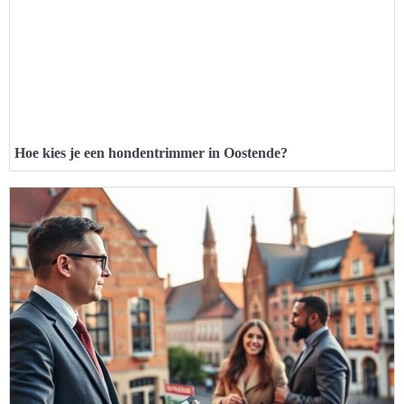
Hoe kies je een hondentrimmer in Oostende?