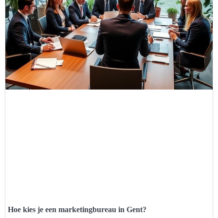
Hoe kies je een marketingbureau in Gent?