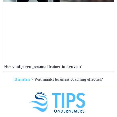
Hoe vind je een personal trainer in Leuven?
Diensten
>
Wat maakt business coaching effectief?