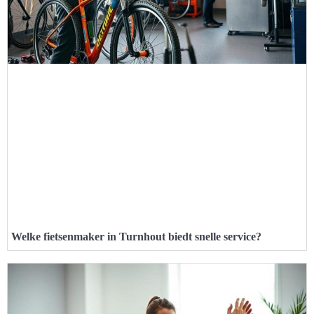
Welke fietsenmaker in Turnhout biedt snelle service?