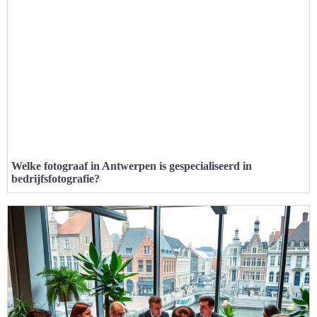
Welke fotograaf in Antwerpen is gespecialiseerd in
bedrijfsfotografie?