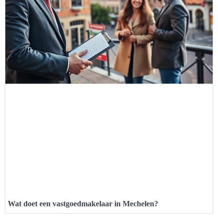
Wat doet een vastgoedmakelaar in Mechelen?