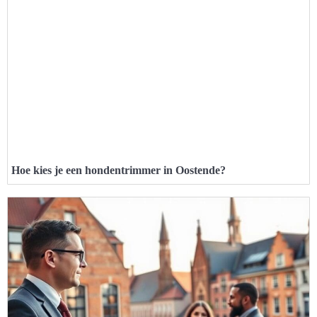
Hoe kies je een hondentrimmer in Oostende?