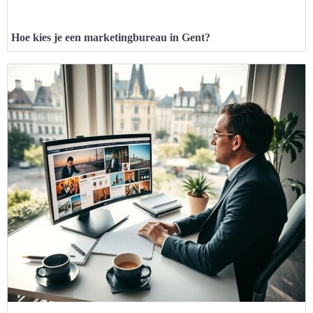
Hoe kies je een marketingbureau in Gent?