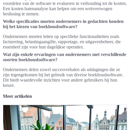
voordelen van de software te evalueren in verhouding tot de kosten.
Een kosten-batenanalyse kan helpen om een weloverwogen
beslissing te nemen.
Welke specificaties moeten ondernemers in gedachten houden
bij het kiezen van boekhoudsoftware?
Ondernemers moeten letten op specifieke functionaliteiten zoals
facturering, belastingaangifte, rapportage, en uitgavenbeheer, die
essentieel zijn voor hun dagelijkse operaties.
Wat zijn enkele ervaringen van ondernemers met verschillende
soorten boekhoudsoftware?
Ondernemers delen zowel succesverhalen als uitdagingen die ze
zijn tegengekomen bij het gebruik van diverse boekhoudsoftware.
Dit biedt waardevolle inzichten voor andere gebruikers bij hun
keuze.
Meer artikelen