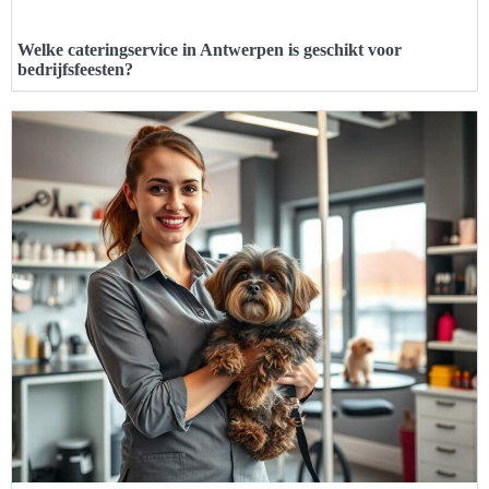
Welke cateringservice in Antwerpen is geschikt voor
bedrijfsfeesten?