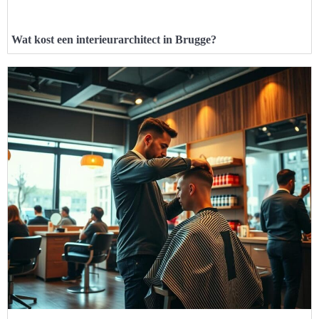
Wat kost een interieurarchitect in Brugge?