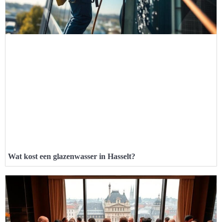
Wat kost een glazenwasser in Hasselt?