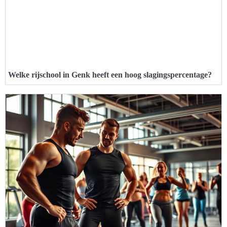
Welke rijschool in Genk heeft een hoog slagingspercentage?