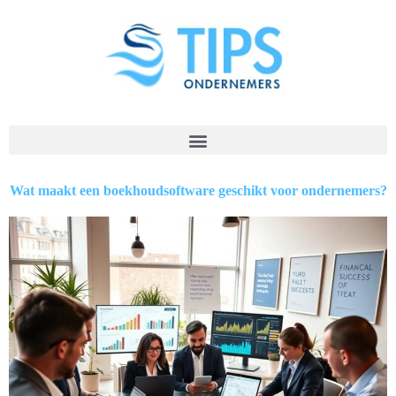
Wat maakt een boekhoudsoftware geschikt voor ondernemers?