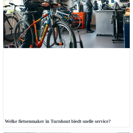
Welke fietsenmaker in Turnhout biedt snelle service?