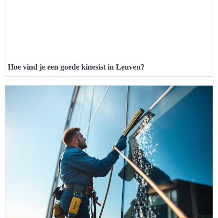
Hoe vind je een goede kinesist in Leuven?