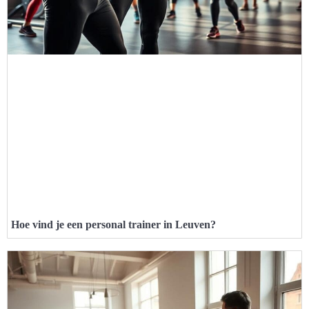
Hoe vind je een personal trainer in Leuven?