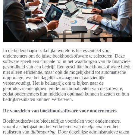
In de hedendaagse zakelijke wereld is het essentieel voor
ondernemers om de juiste boekhoudsoftware te selecteren. Deze
software speelt een cruciale rol in het waarborgen van de financiële
gezondheid van een bedrijf. Een geschikte boekhoudsoftware biedt
niet alleen efficiëntie, maar ook de mogelijkheid tot automatische
rapportage, wat het dagelijks management aanzienlijk
vereenvoudigt. Het is belangrijk om te kijken naar de
gebruiksvriendelijkheid en de functionaliteiten van de software,
zodat ondernemers hun middelen optimaal kunnen inzetten en hun
bedrijfsresultaten kunnen verbeteren.
De voordelen van boekhoudsoftware voor ondernemers
Boekhoudsoftware biedt talrijke voordelen voor ondernemers,
vooral als het gaat om het verbeteren van de
efficiëntie
en het
realiseren van
tijdbesparing
. Door dagelijkse administratieve taken