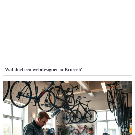
Wat doet een webdesigner in Brussel?