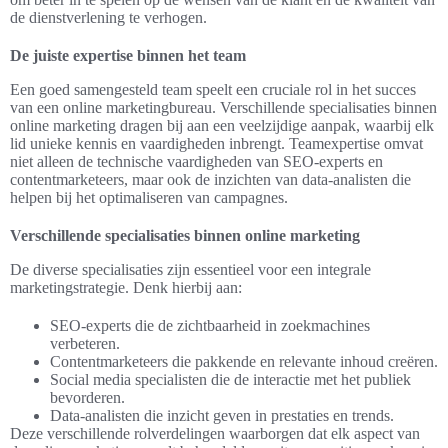
de dienstverlening te verhogen.
De juiste expertise binnen het team
Een goed samengesteld team speelt een cruciale rol in het succes
van een online marketingbureau. Verschillende specialisaties binnen
online marketing dragen bij aan een veelzijdige aanpak, waarbij elk
lid unieke kennis en vaardigheden inbrengt. Teamexpertise omvat
niet alleen de technische vaardigheden van SEO-experts en
contentmarketeers, maar ook de inzichten van data-analisten die
helpen bij het optimaliseren van campagnes.
Verschillende specialisaties binnen online marketing
De diverse specialisaties zijn essentieel voor een integrale
marketingstrategie. Denk hierbij aan:
SEO-experts die de zichtbaarheid in zoekmachines
verbeteren.
Contentmarketeers die pakkende en relevante inhoud creëren.
Social media specialisten die de interactie met het publiek
bevorderen.
Data-analisten die inzicht geven in prestaties en trends.
Deze verschillende rolverdelingen waarborgen dat elk aspect van