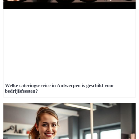
Welke cateringservice in Antwerpen is geschikt voor
bedrijfsfeesten?