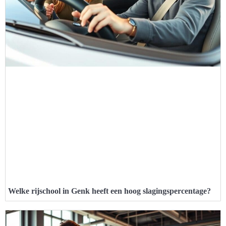
Welke rijschool in Genk heeft een hoog slagingspercentage?