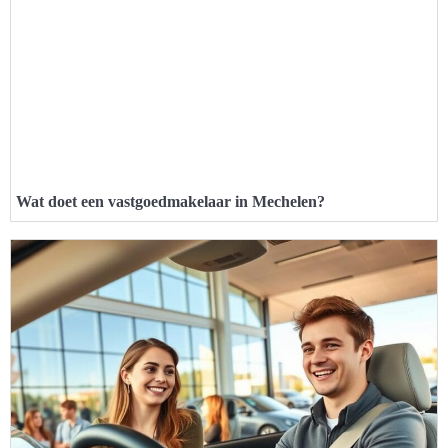
Wat doet een vastgoedmakelaar in Mechelen?