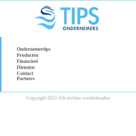
Ondernemertips
Producten
Financieel
Diensten
Contact
Partners
Copyright 2023 Alle rechten voorbehouden