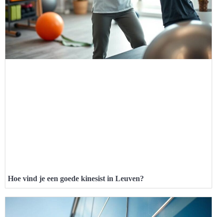
Hoe vind je een goede kinesist in Leuven?