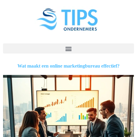
Wat maakt een online marketingbureau effectief?