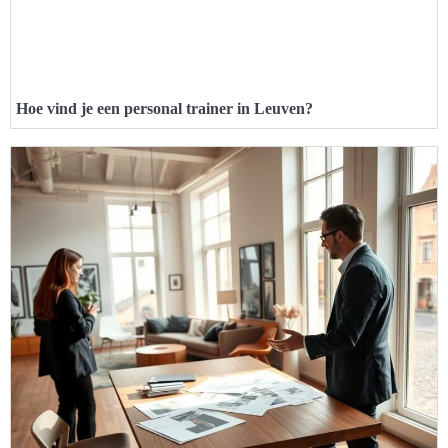
Hoe vind je een personal trainer in Leuven?