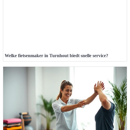
Welke fietsenmaker in Turnhout biedt snelle service?