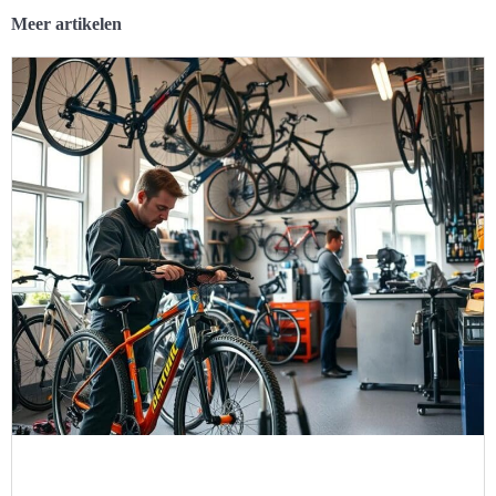
Meer artikelen