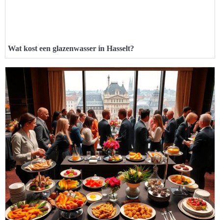
Wat kost een glazenwasser in Hasselt?