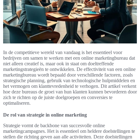
In de competitieve wereld van vandaag is het essentieel voor
bedrijven om samen te werken met een online marketingbureau dat
niet alleen creatief is, maar ook in staat om doeltreffende
marketingstrategieën te ontwikkelen. De effectiviteit van een online
marketingbureau wordt bepaald door verschillende factoren, zoals
strategische planning, gebruik van technologische hulpmiddelen en
het vermogen om klanttevredenheid te verhogen. Dit artikel verkent
hoe deze bureaus de groei van hun klanten kunnen bevorderen door
zich te richten op de juiste doelgroepen en conversies te
optimaliseren.
De rol van strategie in online marketing
Strategie vormt de backbone van succesvolle online
marketingcampagnes. Het is essentieel om heldere doelstellingen te
stellen die richting geven aan alle activiteiten. Deze doelstellingen