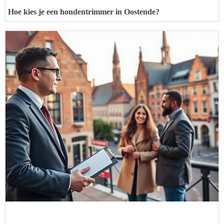
Hoe kies je een hondentrimmer in Oostende?