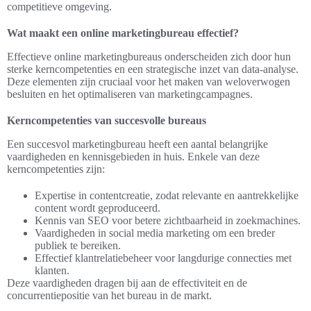
competitieve omgeving.
Wat maakt een online marketingbureau effectief?
Effectieve online marketingbureaus onderscheiden zich door hun
sterke kerncompetenties en een strategische inzet van data-analyse.
Deze elementen zijn cruciaal voor het maken van weloverwogen
besluiten en het optimaliseren van marketingcampagnes.
Kerncompetenties van succesvolle bureaus
Een succesvol marketingbureau heeft een aantal belangrijke
vaardigheden en kennisgebieden in huis. Enkele van deze
kerncompetenties zijn:
Expertise in contentcreatie, zodat relevante en aantrekkelijke
content wordt geproduceerd.
Kennis van SEO voor betere zichtbaarheid in zoekmachines.
Vaardigheden in social media marketing om een breder
publiek te bereiken.
Effectief klantrelatiebeheer voor langdurige connecties met
klanten.
Deze vaardigheden dragen bij aan de effectiviteit en de
concurrentiepositie van het bureau in de markt.