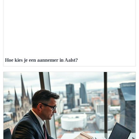
Hoe kies je een aannemer in Aalst?