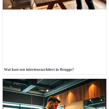
Wat kost een interieurarchitect in Brugge?