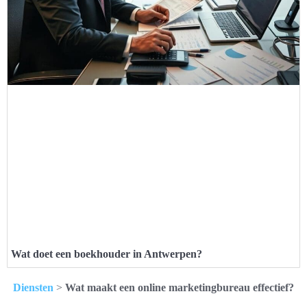
Wat doet een boekhouder in Antwerpen?
Diensten
>
Wat maakt een online marketingbureau effectief?