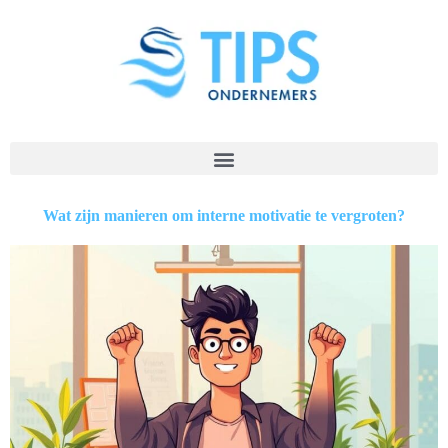
Wat zijn manieren om interne motivatie te vergroten?