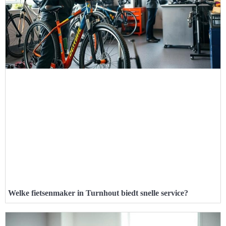
Welke fietsenmaker in Turnhout biedt snelle service?