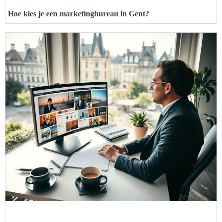
Hoe kies je een marketingbureau in Gent?