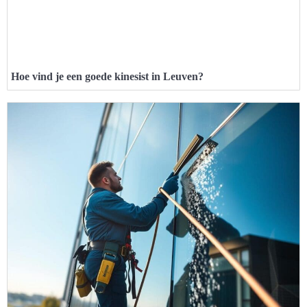
Hoe vind je een goede kinesist in Leuven?