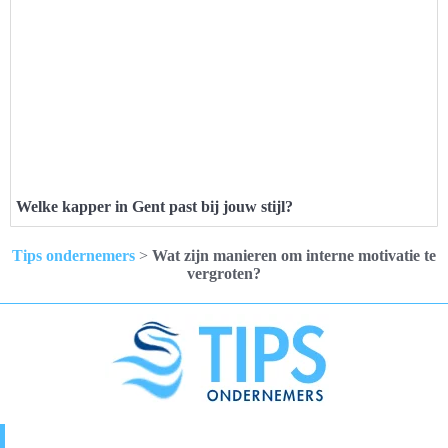
Welke kapper in Gent past bij jouw stijl?
Tips ondernemers
>
Wat zijn manieren om interne motivatie te
vergroten?