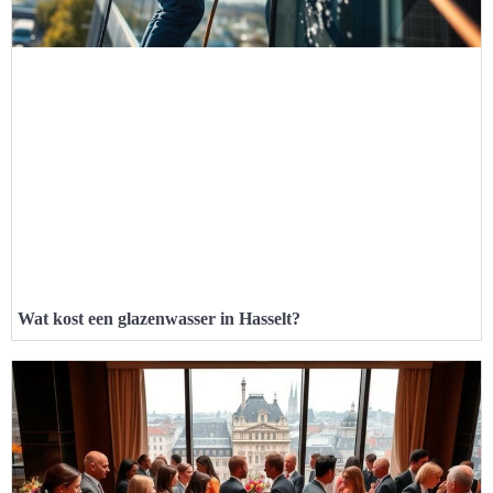
Wat kost een glazenwasser in Hasselt?