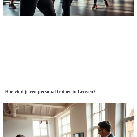
Hoe vind je een personal trainer in Leuven?