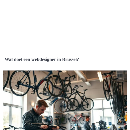
Wat doet een webdesigner in Brussel?