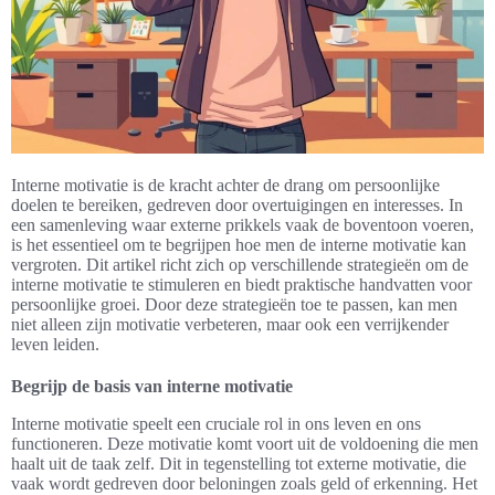
Interne motivatie is de kracht achter de drang om persoonlijke
doelen te bereiken, gedreven door overtuigingen en interesses. In
een samenleving waar externe prikkels vaak de boventoon voeren,
is het essentieel om te begrijpen hoe men de interne motivatie kan
vergroten. Dit artikel richt zich op verschillende strategieën om de
interne motivatie te stimuleren en biedt praktische handvatten voor
persoonlijke groei. Door deze strategieën toe te passen, kan men
niet alleen zijn motivatie verbeteren, maar ook een verrijkender
leven leiden.
Begrijp de basis van interne motivatie
Interne motivatie speelt een cruciale rol in ons leven en ons
functioneren. Deze motivatie komt voort uit de voldoening die men
haalt uit de taak zelf. Dit in tegenstelling tot externe motivatie, die
vaak wordt gedreven door beloningen zoals geld of erkenning. Het