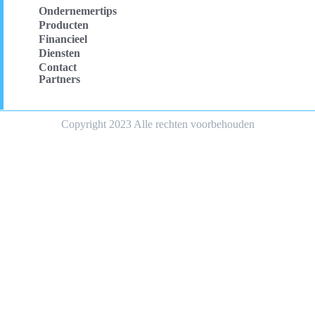
Ondernemertips
Producten
Financieel
Diensten
Contact
Partners
Copyright 2023 Alle rechten voorbehouden