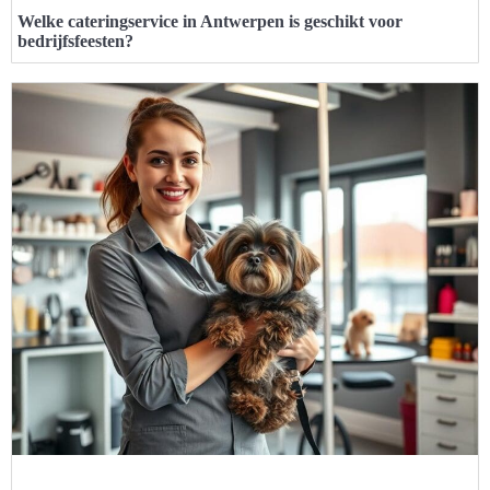
Welke cateringservice in Antwerpen is geschikt voor
bedrijfsfeesten?