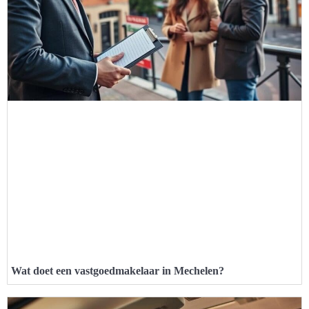
Wat doet een vastgoedmakelaar in Mechelen?