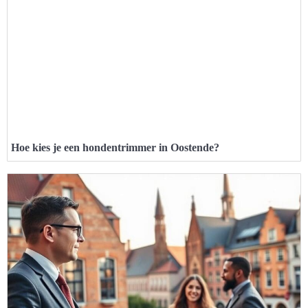
Hoe kies je een hondentrimmer in Oostende?