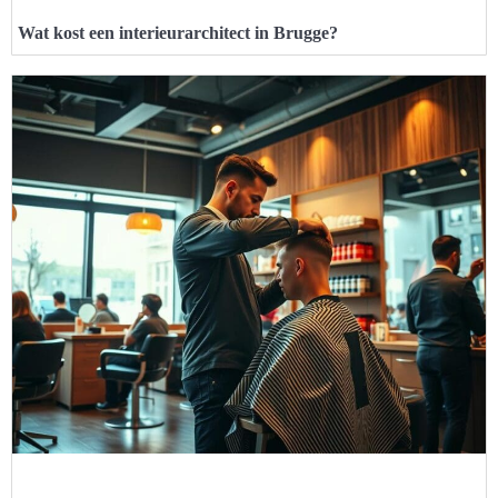
Wat kost een interieurarchitect in Brugge?