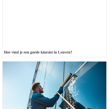
Hoe vind je een goede kinesist in Leuven?