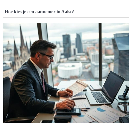
Hoe kies je een aannemer in Aalst?