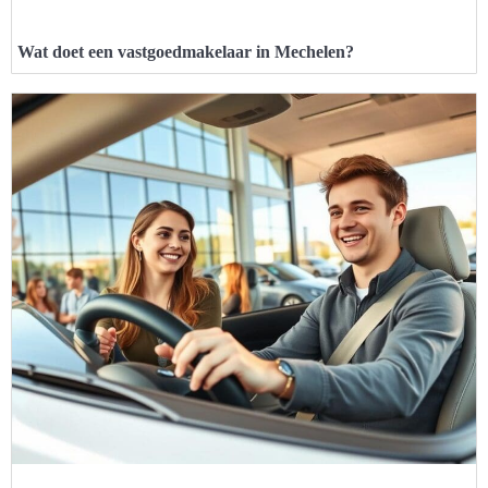
Wat doet een vastgoedmakelaar in Mechelen?