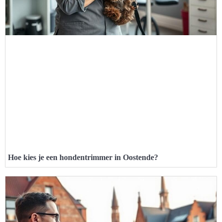
Hoe kies je een hondentrimmer in Oostende?