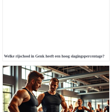
Welke rijschool in Genk heeft een hoog slagingspercentage?