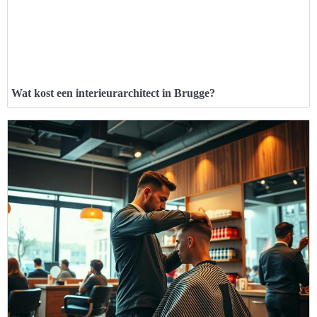
Wat kost een interieurarchitect in Brugge?