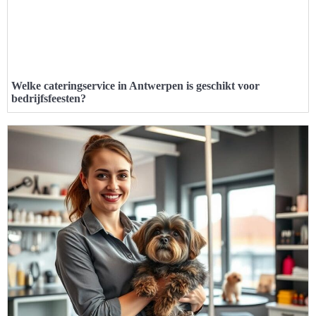
Welke cateringservice in Antwerpen is geschikt voor
bedrijfsfeesten?