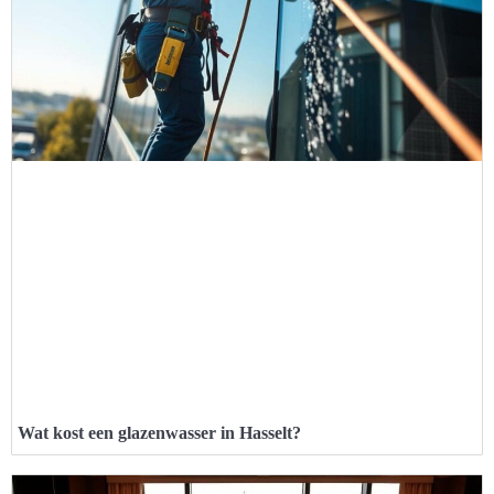
Wat kost een glazenwasser in Hasselt?