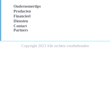
Ondernemertips
Producten
Financieel
Diensten
Contact
Partners
Copyright 2023 Alle rechten voorbehouden