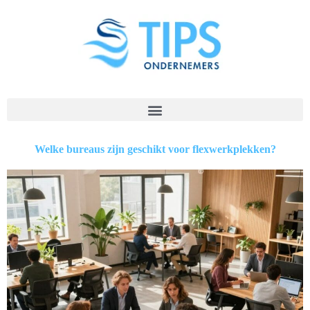
Welke bureaus zijn geschikt voor flexwerkplekken?