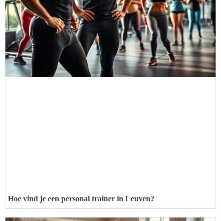
Hoe vind je een personal trainer in Leuven?