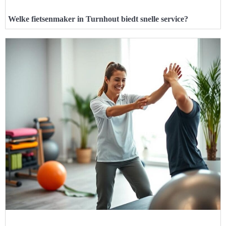
Welke fietsenmaker in Turnhout biedt snelle service?