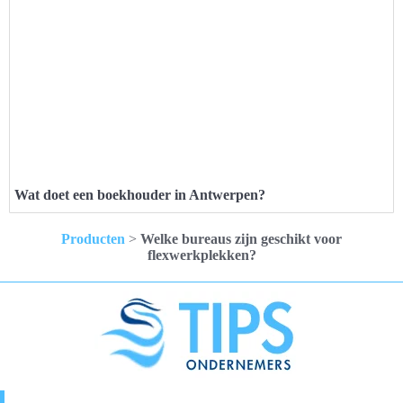
Wat doet een boekhouder in Antwerpen?
Producten
>
Welke bureaus zijn geschikt voor
flexwerkplekken?