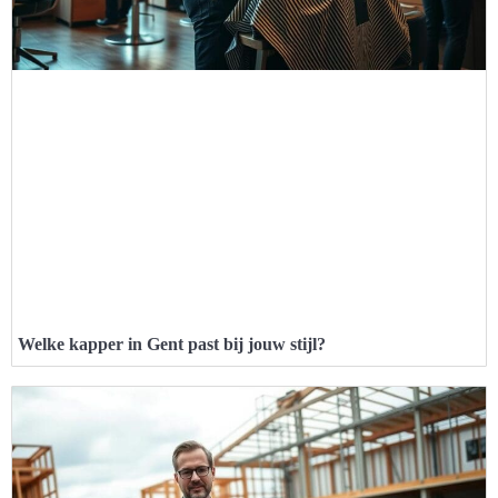
Welke kapper in Gent past bij jouw stijl?