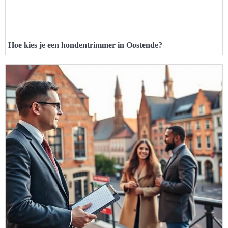
Hoe kies je een hondentrimmer in Oostende?