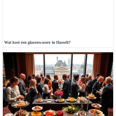
Wat kost een glazenwasser in Hasselt?