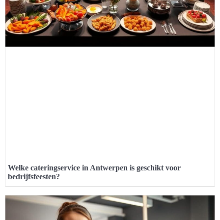
Welke cateringservice in Antwerpen is geschikt voor
bedrijfsfeesten?