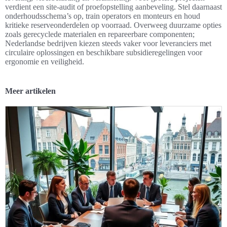
verdient een site-audit of proefopstelling aanbeveling. Stel daarnaast
onderhoudsschema’s op, train operators en monteurs en houd
kritieke reserveonderdelen op voorraad. Overweeg duurzame opties
zoals gerecyclede materialen en repareerbare componenten;
Nederlandse bedrijven kiezen steeds vaker voor leveranciers met
circulaire oplossingen en beschikbare subsidieregelingen voor
ergonomie en veiligheid.
Meer artikelen