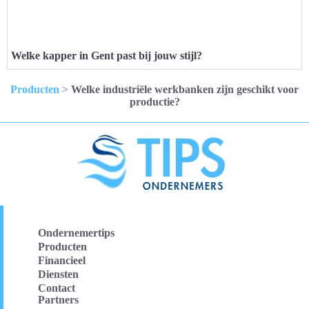
Welke kapper in Gent past bij jouw stijl?
Producten
>
Welke industriële werkbanken zijn geschikt voor
productie?
Ondernemertips
Producten
Financieel
Diensten
Contact
Partners