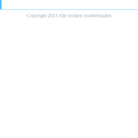
Copyright 2023 Alle rechten voorbehouden