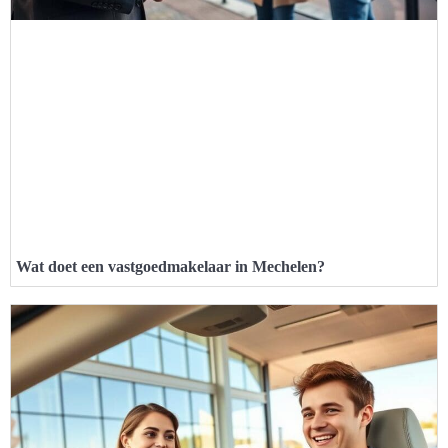
Wat doet een vastgoedmakelaar in Mechelen?