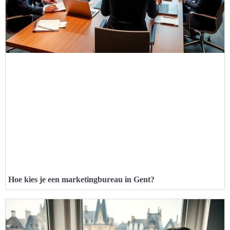
Hoe kies je een marketingbureau in Gent?