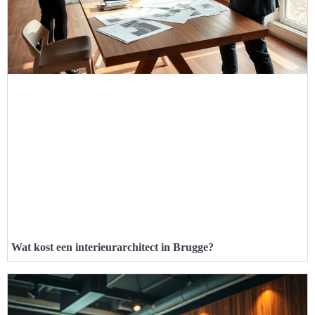
Wat kost een interieurarchitect in Brugge?