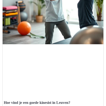
Hoe vind je een goede kinesist in Leuven?