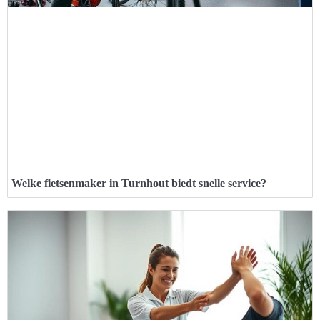
Welke fietsenmaker in Turnhout biedt snelle service?