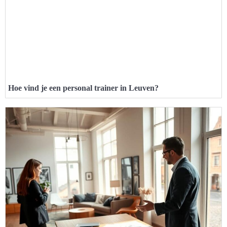
Hoe vind je een personal trainer in Leuven?