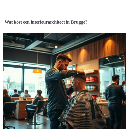
Wat kost een interieurarchitect in Brugge?