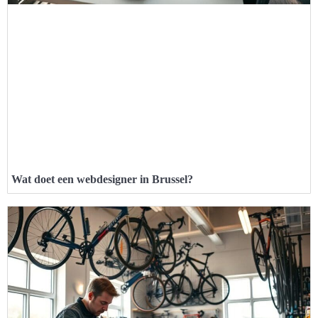
Wat doet een webdesigner in Brussel?