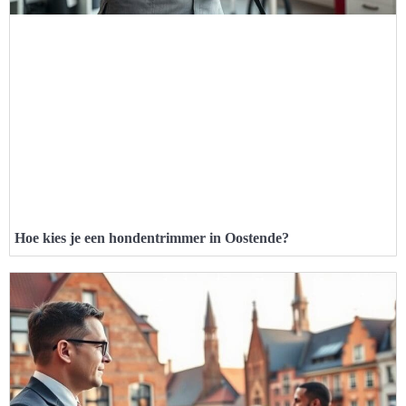
Hoe kies je een hondentrimmer in Oostende?