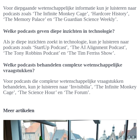
Voor diepgaande wetenschappelijke informatie kun je luisteren naar
podcasts zoals ‘The Infinite Monkey Cage’, ‘Hardcore History’,
‘The Memory Palace’ en ‘The Guardian Science Weekly’.
Welke podcasts geven diepe inzichten in technologie?
Als je diepe inzichten zoekt in technologie, kun je luisteren naar
podcasts zoals ‘StartUp Podcast’, ‘The AI Alignment Podcast’,
‘The Tony Robbins Podcast’ en ‘The Tim Ferriss Show’.
Welke podcasts behandelen complexe wetenschappelijke
vraagstukken?
Voor podcasts die complexe wetenschappelijke vraagstukken
behandelen, kun je luisteren naar ‘Invisibilia’, ‘The Infinite Monkey
Cage’, ‘The Science Hour’ en ‘The Forum’.
Meer artikelen