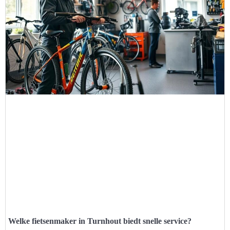
Welke fietsenmaker in Turnhout biedt snelle service?