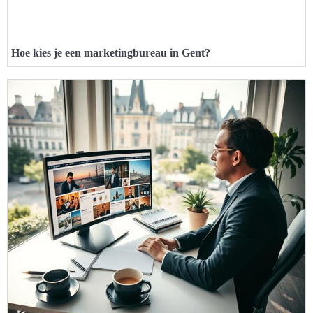
Hoe kies je een marketingbureau in Gent?