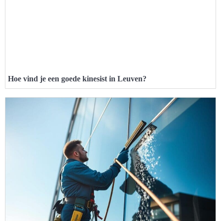
Hoe vind je een goede kinesist in Leuven?