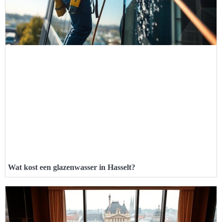
Wat kost een glazenwasser in Hasselt?