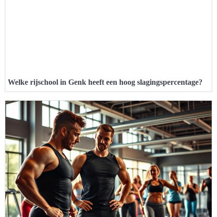
Welke rijschool in Genk heeft een hoog slagingspercentage?