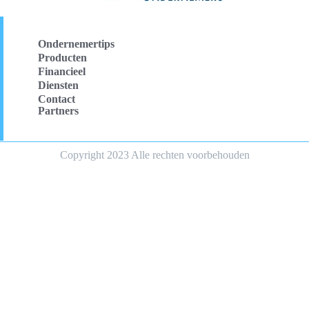
Ondernemertips
Producten
Financieel
Diensten
Contact
Partners
Copyright 2023 Alle rechten voorbehouden