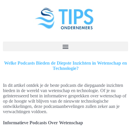
Welke Podcasts Bieden de Diepste Inzichten in Wetenschap en
Technologie?
In dit artikel ontdek je de beste podcasts die diepgaande inzichten
bieden in de wereld van wetenschap en technologie. Of je nu
geïnteresseerd bent in informatieve gesprekken over wetenschap of
op de hoogte wilt blijven van de nieuwste technologische
ontwikkelingen, deze podcastaanbevelingen zullen zeker aan je
verwachtingen voldoen.
Informatieve Podcasts Over Wetenschap