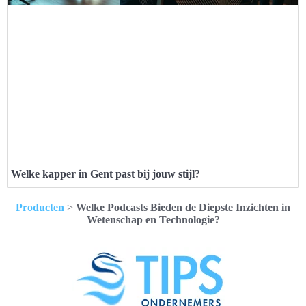
Welke kapper in Gent past bij jouw stijl?
Producten
>
Welke Podcasts Bieden de Diepste Inzichten in
Wetenschap en Technologie?