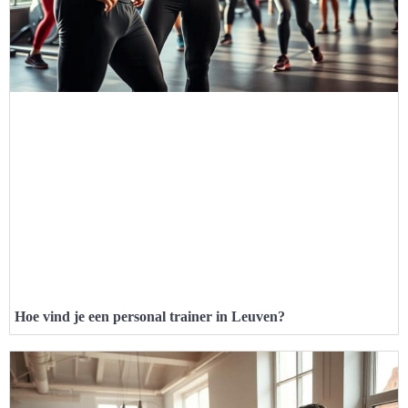
Hoe vind je een personal trainer in Leuven?