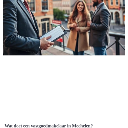
Wat doet een vastgoedmakelaar in Mechelen?