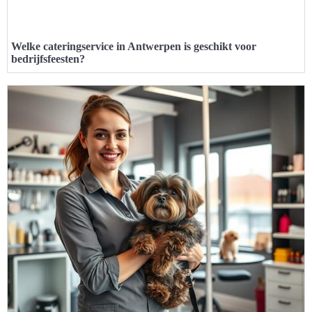
Welke cateringservice in Antwerpen is geschikt voor
bedrijfsfeesten?