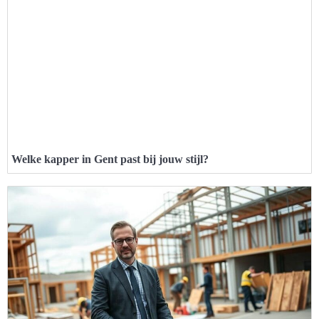
Welke kapper in Gent past bij jouw stijl?