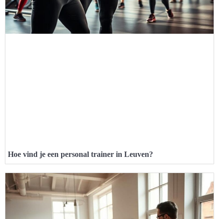
Hoe vind je een personal trainer in Leuven?