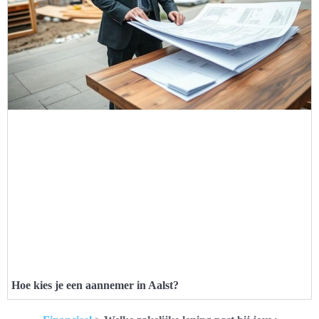
Hoe kies je een aannemer in Aalst?