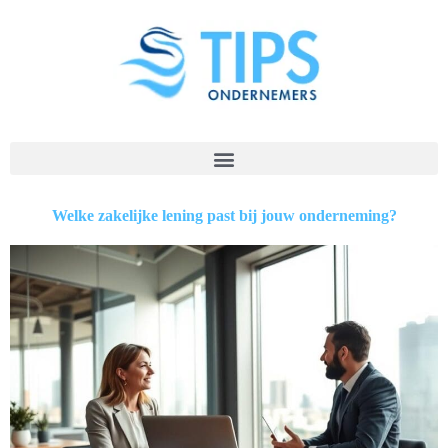
Welke zakelijke lening past bij jouw onderneming?