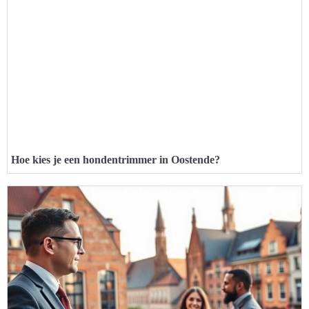
Hoe kies je een hondentrimmer in Oostende?