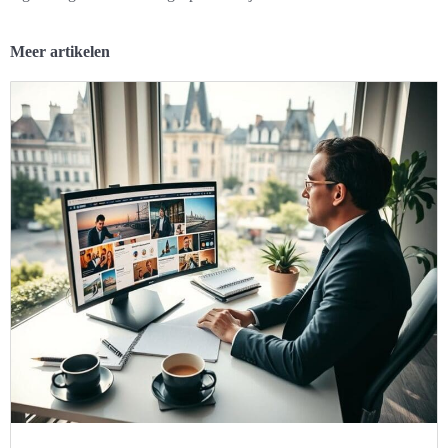
Meer artikelen