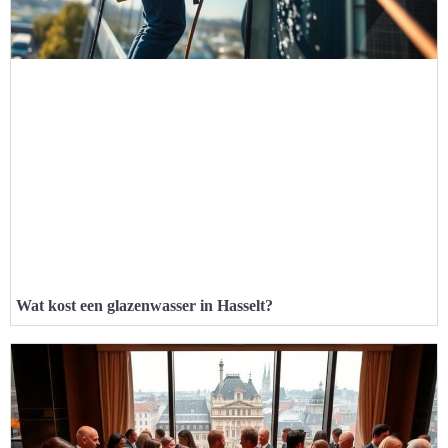
Wat kost een glazenwasser in Hasselt?