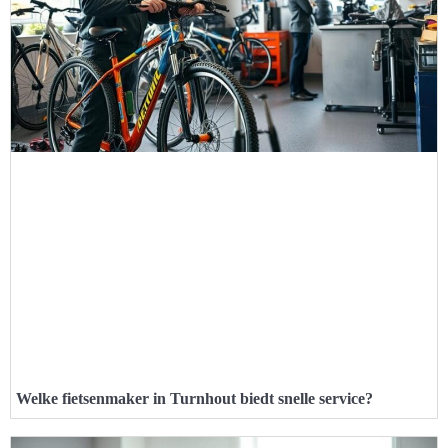
Welke fietsenmaker in Turnhout biedt snelle service?