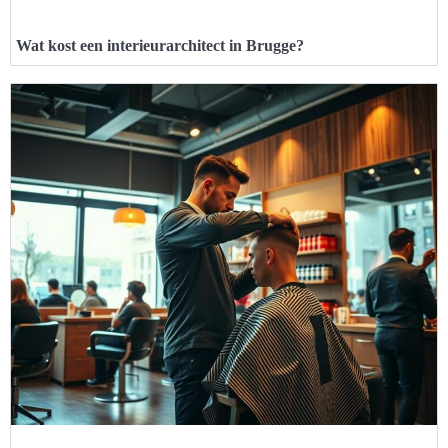
Wat kost een interieurarchitect in Brugge?