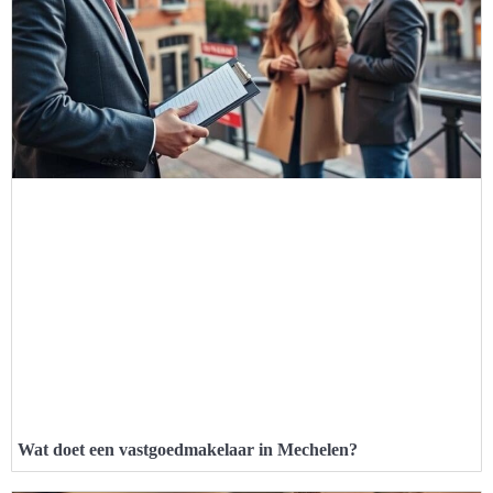
Wat doet een vastgoedmakelaar in Mechelen?