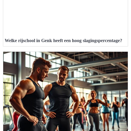
Welke rijschool in Genk heeft een hoog slagingspercentage?