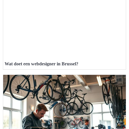
Wat doet een webdesigner in Brussel?