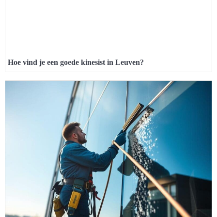
Hoe vind je een goede kinesist in Leuven?