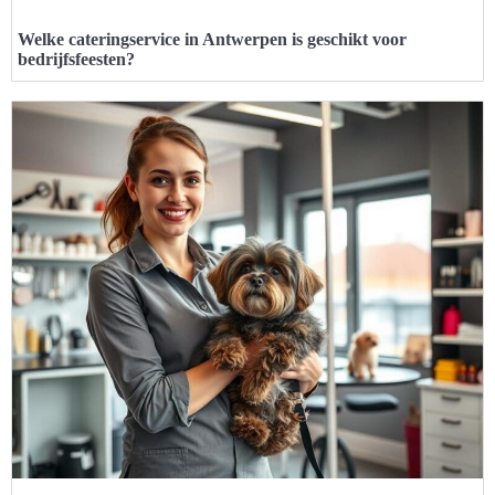
Welke cateringservice in Antwerpen is geschikt voor
bedrijfsfeesten?