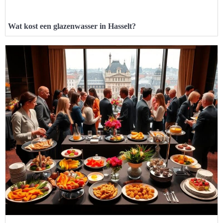
Wat kost een glazenwasser in Hasselt?