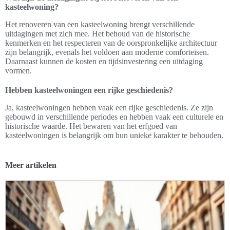
kasteelwoning?
Het renoveren van een kasteelwoning brengt verschillende
uitdagingen met zich mee. Het behoud van de historische
kenmerken en het respecteren van de oorspronkelijke architectuur
zijn belangrijk, evenals het voldoen aan moderne comforteisen.
Daarnaast kunnen de kosten en tijdsinvestering een uitdaging
vormen.
Hebben kasteelwoningen een rijke geschiedenis?
Ja, kasteelwoningen hebben vaak een rijke geschiedenis. Ze zijn
gebouwd in verschillende periodes en hebben vaak een culturele en
historische waarde. Het bewaren van het erfgoed van
kasteelwoningen is belangrijk om hun unieke karakter te behouden.
Meer artikelen