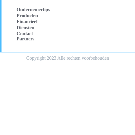
Ondernemertips
Producten
Financieel
Diensten
Contact
Partners
Copyright 2023 Alle rechten voorbehouden