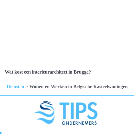
Wat kost een interieurarchitect in Brugge?
Diensten
>
Wonen en Werken in Belgische Kasteelwoningen