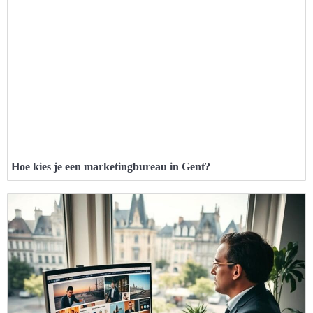
Hoe kies je een marketingbureau in Gent?