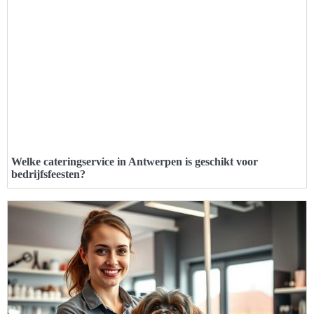
Welke cateringservice in Antwerpen is geschikt voor
bedrijfsfeesten?