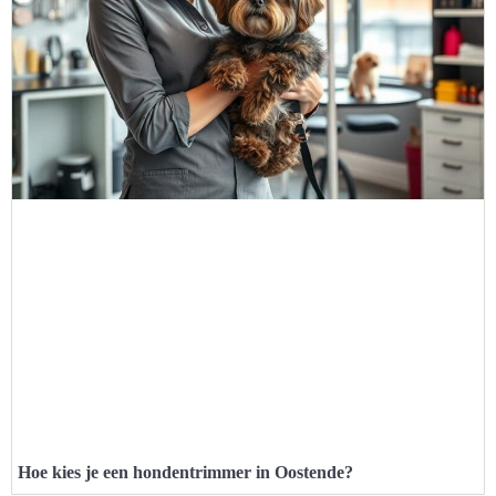
Hoe kies je een hondentrimmer in Oostende?