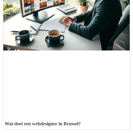
Wat doet een webdesigner in Brussel?