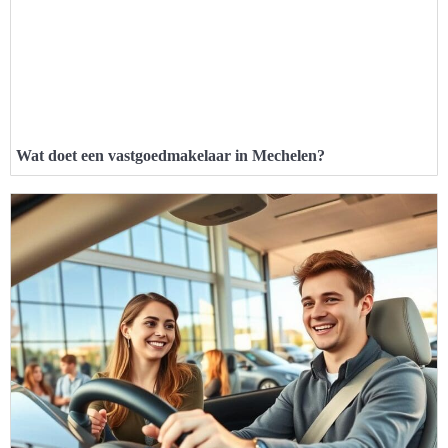
Wat doet een vastgoedmakelaar in Mechelen?