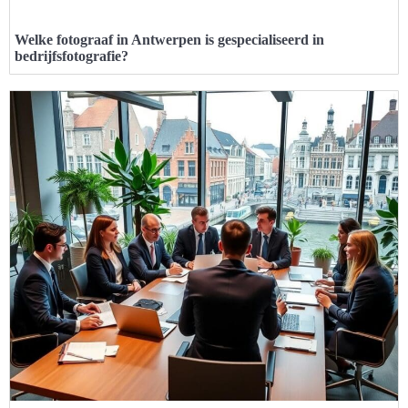
Welke fotograaf in Antwerpen is gespecialiseerd in
bedrijfsfotografie?