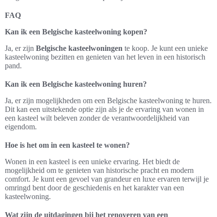
FAQ
Kan ik een Belgische kasteelwoning kopen?
Ja, er zijn
Belgische kasteelwoningen
te koop. Je kunt een unieke
kasteelwoning bezitten en genieten van het leven in een historisch
pand.
Kan ik een Belgische kasteelwoning huren?
Ja, er zijn mogelijkheden om een Belgische kasteelwoning te huren.
Dit kan een uitstekende optie zijn als je de ervaring van wonen in
een kasteel wilt beleven zonder de verantwoordelijkheid van
eigendom.
Hoe is het om in een kasteel te wonen?
Wonen in een kasteel is een unieke ervaring. Het biedt de
mogelijkheid om te genieten van historische pracht en modern
comfort. Je kunt een gevoel van grandeur en luxe ervaren terwijl je
omringd bent door de geschiedenis en het karakter van een
kasteelwoning.
Wat zijn de uitdagingen bij het renoveren van een