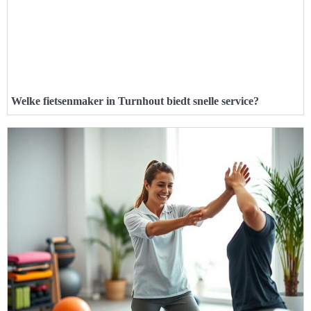
Welke fietsenmaker in Turnhout biedt snelle service?