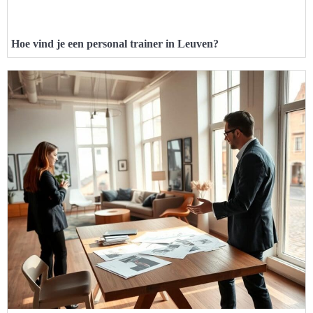
Hoe vind je een personal trainer in Leuven?