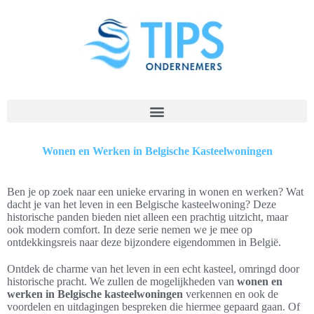
Wonen en Werken in Belgische Kasteelwoningen
Ben je op zoek naar een unieke ervaring in wonen en werken? Wat
dacht je van het leven in een Belgische kasteelwoning? Deze
historische panden bieden niet alleen een prachtig uitzicht, maar
ook modern comfort. In deze serie nemen we je mee op
ontdekkingsreis naar deze bijzondere eigendommen in België.
Ontdek de charme van het leven in een echt kasteel, omringd door
historische pracht. We zullen de mogelijkheden van
wonen en
werken in Belgische kasteelwoningen
verkennen en ook de
voordelen en uitdagingen bespreken die hiermee gepaard gaan. Of