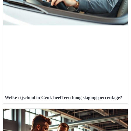
Welke rijschool in Genk heeft een hoog slagingspercentage?