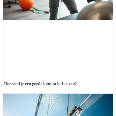
Hoe vind je een goede kinesist in Leuven?