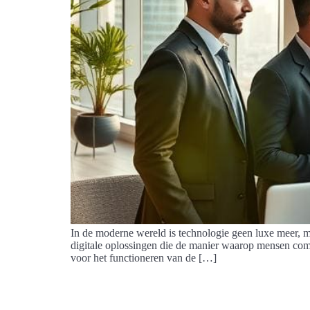
In de moderne wereld is technologie geen luxe meer, m
digitale oplossingen die de manier waarop mensen com
voor het functioneren van de […]