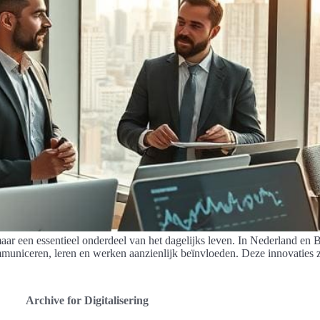
aar een essentieel onderdeel van het dagelijks leven. In Nederland en
municeren, leren en werken aanzienlijk beïnvloeden. Deze innovaties z
Archive for Digitalisering