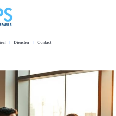
ieel
Diensten
Contact