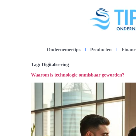
Ondernemertips
Producten
Financ
Tag:
Digitalisering
Waarom is technologie onmisbaar geworden?