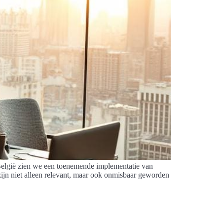
 België zien we een toenemende implementatie van
ijn niet alleen relevant, maar ook onmisbaar geworden