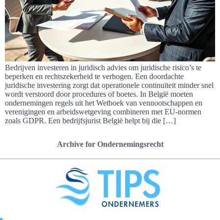
Bedrijven investeren in juridisch advies om juridische risico’s te
beperken en rechtszekerheid te verhogen. Een doordachte
juridische investering zorgt dat operationele continuïteit minder snel
wordt verstoord door procedures of boetes. In België moeten
ondernemingen regels uit het Wetboek van vennootschappen en
verenigingen en arbeidswetgeving combineren met EU-normen
zoals GDPR. Een bedrijfsjurist België helpt bij die […]
Archive for Ondernemingsrecht