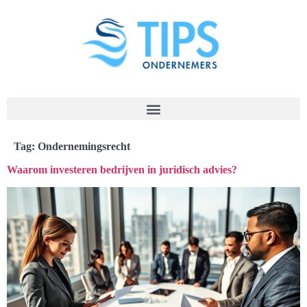
Tag:
Ondernemingsrecht
Waarom investeren bedrijven in juridisch advies?